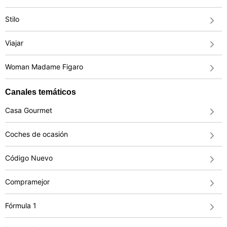
Stilo
Viajar
Woman Madame Figaro
Canales temáticos
Casa Gourmet
Coches de ocasión
Código Nuevo
Compramejor
Fórmula 1