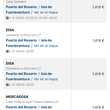
Calle Gueldera
Puerto del Rosario
/
Isla de
1,419 €
Fuerteventura
/
Ver en el mapa
L-S: 06:00-22:00; D: 07:00-22:00
DISA
Carretera La Oliva km 2,7
Puerto del Rosario
/
Isla de
1,419 €
Fuerteventura
/
Ver en el mapa
L-D: 06:30-22:00
DISA
Carretera La Oliva km 2,7
Puerto del Rosario
/
Isla de
1,419 €
Fuerteventura
/
Ver en el mapa
L-D: 06:30-22:00
MERCASOSA
Calle Profesor Juan Tadeo Cabrera 20
Puerto del Rosario
/
Isla de
1,419 €