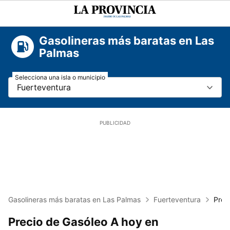
La
Provincia
Gasolineras más baratas en Las
Palmas
Selecciona una isla o municipio
Fuerteventura
Gasolineras más baratas en Las Palmas
Fuerteventura
Prec
Precio de Gasóleo A hoy en