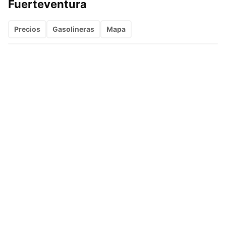
Fuerteventura
Precios
Gasolineras
Mapa