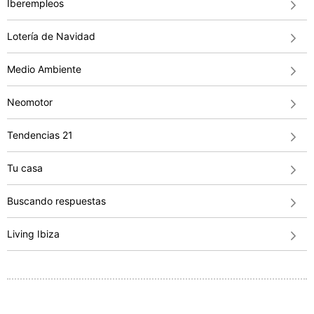
Iberempleos
Lotería de Navidad
Medio Ambiente
Neomotor
Tendencias 21
Tu casa
Buscando respuestas
Living Ibiza