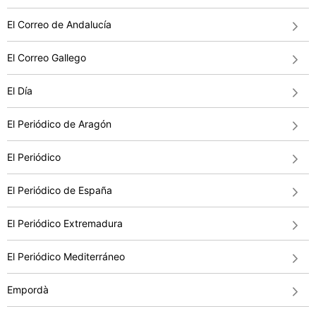
El Correo de Andalucía
El Correo Gallego
El Día
El Periódico de Aragón
El Periódico
El Periódico de España
El Periódico Extremadura
El Periódico Mediterráneo
Empordà