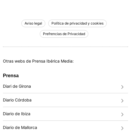
Aviso legal
Política de privacidad y cookies
Prefrencias de Privacidad
Otras webs de Prensa Ibérica Media:
Prensa
Diari de Girona
Diario Córdoba
Diario de Ibiza
Diario de Mallorca