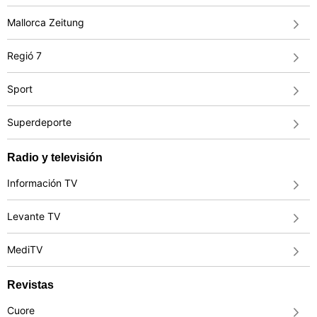
Mallorca Zeitung
Regió 7
Sport
Superdeporte
Radio y televisión
Información TV
Levante TV
MediTV
Revistas
Cuore