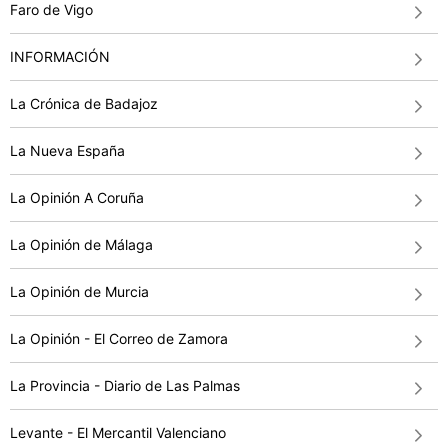
Faro de Vigo
INFORMACIÓN
La Crónica de Badajoz
La Nueva España
La Opinión A Coruña
La Opinión de Málaga
La Opinión de Murcia
La Opinión - El Correo de Zamora
La Provincia - Diario de Las Palmas
Levante - El Mercantil Valenciano