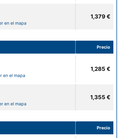
1,379 €
er en el mapa
Precio
1,285 €
r en el mapa
1,355 €
er en el mapa
Precio