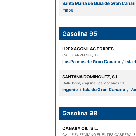
Santa María de Guía de Gran Canar
mapa
Gasolina 95
H2EXAGON LAS TORRES
CALLE ARRECIFE, 33
Las Palmas de Gran Canaria
/
Isla 
SANTANA DOMINGUEZ, S.L.
Calle Isora, esquina Los Mocanes 10
Ingenio
/
Isla de Gran Canaria
/
Ve
Gasolina 98
CANARY OIL, S.L.
CALLE EUFEMIANO FUENTES CABRERA, 3