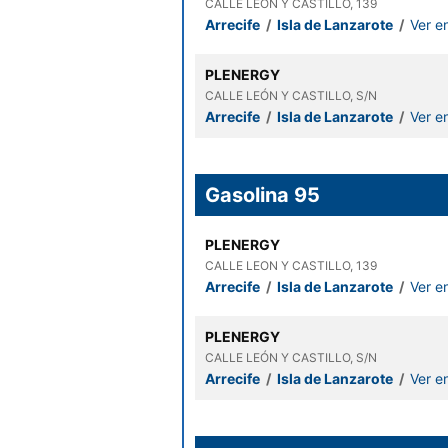
CALLE LEON Y CASTILLO, 139
Arrecife
/
Isla de Lanzarote
/
Ver e
PLENERGY
CALLE LEÓN Y CASTILLO, S/N
Arrecife
/
Isla de Lanzarote
/
Ver e
Gasolina 95
PLENERGY
CALLE LEON Y CASTILLO, 139
Arrecife
/
Isla de Lanzarote
/
Ver e
PLENERGY
CALLE LEÓN Y CASTILLO, S/N
Arrecife
/
Isla de Lanzarote
/
Ver e