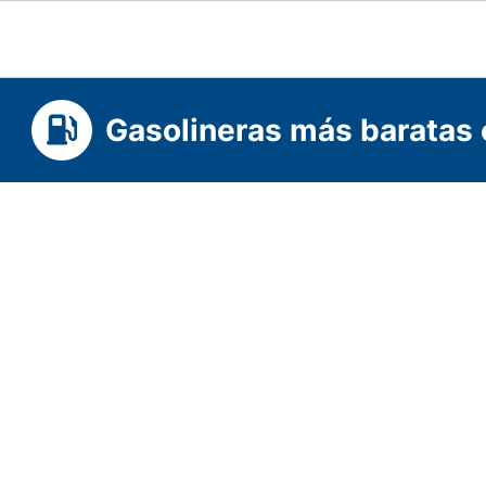
Gasolineras más baratas