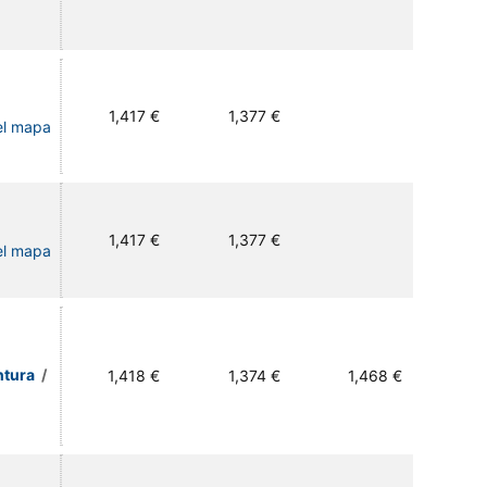
1,417 €
1,377 €
el mapa
1,417 €
1,377 €
el mapa
ntura
/
1,418 €
1,374 €
1,468 €