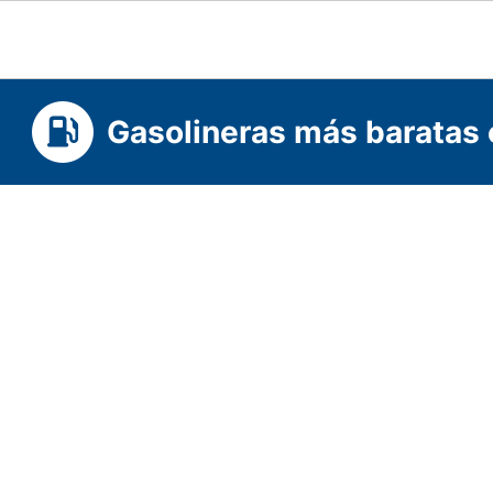
Gasolineras más baratas