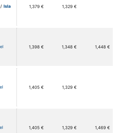
/
Isla
1,379 €
1,329 €
el
1,398 €
1,348 €
1,448 €
el
1,405 €
1,329 €
el
1,405 €
1,329 €
1,469 €