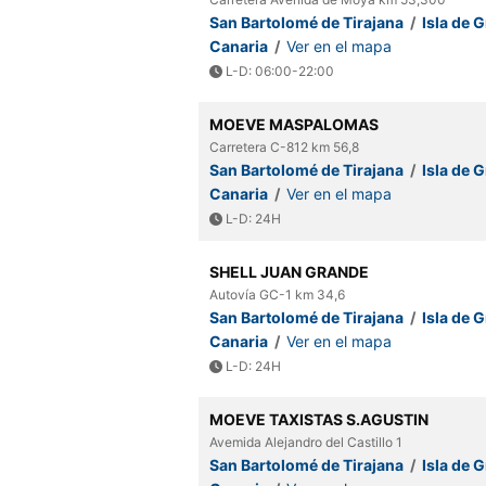
San Bartolomé de Tirajana
/
Isla de 
Canaria
/
Ver en el mapa
L-D: 06:00-22:00
MOEVE MASPALOMAS
Carretera C-812 km 56,8
San Bartolomé de Tirajana
/
Isla de 
Canaria
/
Ver en el mapa
L-D: 24H
SHELL JUAN GRANDE
Autovía GC-1 km 34,6
San Bartolomé de Tirajana
/
Isla de 
Canaria
/
Ver en el mapa
L-D: 24H
MOEVE TAXISTAS S.AGUSTIN
Avemida Alejandro del Castillo 1
San Bartolomé de Tirajana
/
Isla de 