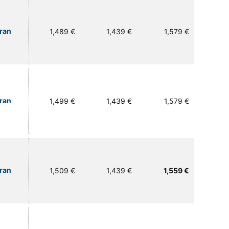
Gran
1,489 €
1,439 €
1,579 €
Gran
1,499 €
1,439 €
1,579 €
Gran
1,509 €
1,439 €
1,559 €