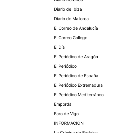
Diario de Ibiza
Diario de Mallorca
El Correo de Andalucía
El Correo Gallego
El Día
El Periódico de Aragón
El Periódico
El Periódico de España
El Periódico Extremadura
El Periódico Mediterráneo
Empordà
Faro de Vigo
INFORMACIÓN
La Crónica de Badajoz