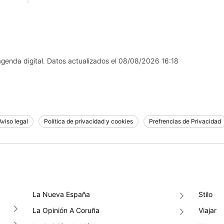
agenda digital.
Datos actualizados el
08/08/2026 16:18
Aviso legal
Política de privacidad y cookies
Prefrencias de Privacidad
La Nueva España
Stilo
La Opinión A Coruña
Viajar