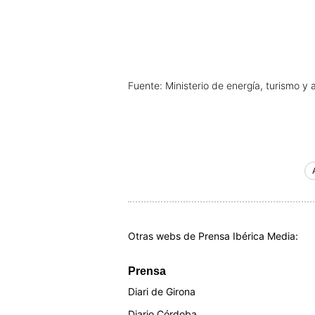
Fuente: Ministerio de energía, turismo y 
Otras webs de Prensa Ibérica Media:
Prensa
Diari de Girona
Diario Córdoba