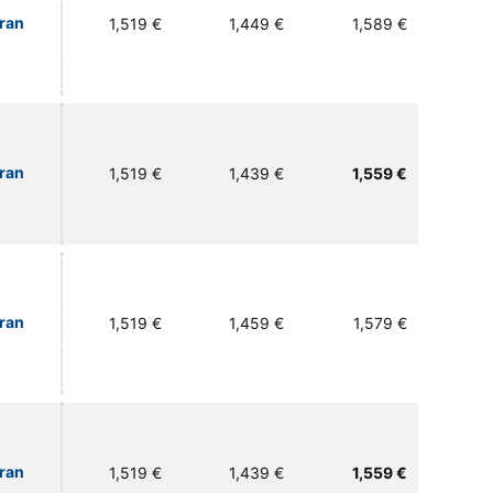
Gran
1,519 €
1,449 €
1,589 €
Gran
1,519 €
1,439 €
1,559 €
Gran
1,519 €
1,459 €
1,579 €
Gran
1,519 €
1,439 €
1,559 €