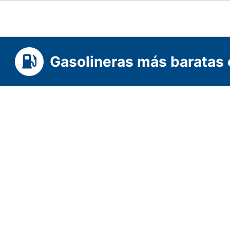
Gasolineras más baratas