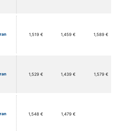
Gran
1,519 €
1,459 €
1,589 €
Gran
1,529 €
1,439 €
1,579 €
Gran
1,548 €
1,479 €