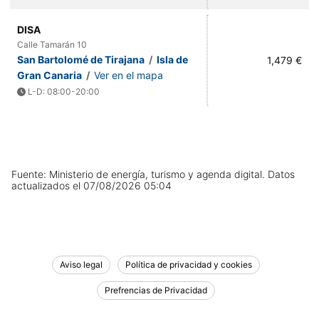
DISA
Calle Tamarán 10
San Bartolomé de Tirajana
/
Isla de
1,479 €
Gran Canaria
/
Ver en el mapa
L-D: 08:00-20:00
Fuente: Ministerio de energía, turismo y agenda digital.
Datos
actualizados el
07/08/2026 05:04
Aviso legal
Política de privacidad y cookies
Prefrencias de Privacidad