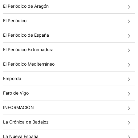
El Periódico de Aragón
El Periódico
El Periódico de España
El Periódico Extremadura
El Periódico Mediterráneo
Empordà
Faro de Vigo
INFORMACIÓN
La Crónica de Badajoz
La Nueva España