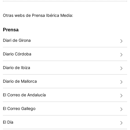
Otras webs de Prensa Ibérica Media:
Prensa
Diari de Girona
Diario Córdoba
Diario de Ibiza
Diario de Mallorca
El Correo de Andalucía
El Correo Gallego
El Día