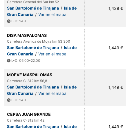
Carretera General del Sur km 52
San Bartolomé de Tirajana
/
Isla de
1,439 €
Gran Canaria
/
Ver en el mapa
L-D: 24H
DISA MASPALOMAS
Carretera Avenida de Moya km 53,300
San Bartolomé de Tirajana
/
Isla de
1,449 €
Gran Canaria
/
Ver en el mapa
L-D: 06:00-22:00
MOEVE MASPALOMAS
Carretera C-812 km 56,8
San Bartolomé de Tirajana
/
Isla de
1,449 €
Gran Canaria
/
Ver en el mapa
L-D: 24H
CEPSA JUAN GRANDE
Carretera C-812 km 42
San Bartolomé de Tirajana
/
Isla de
1,449 €