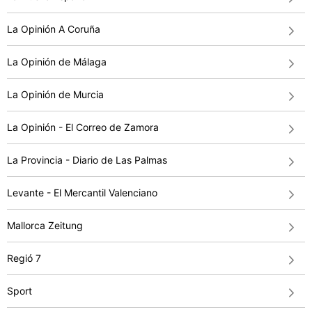
La Opinión A Coruña
La Opinión de Málaga
La Opinión de Murcia
La Opinión - El Correo de Zamora
La Provincia - Diario de Las Palmas
Levante - El Mercantil Valenciano
Mallorca Zeitung
Regió 7
Sport