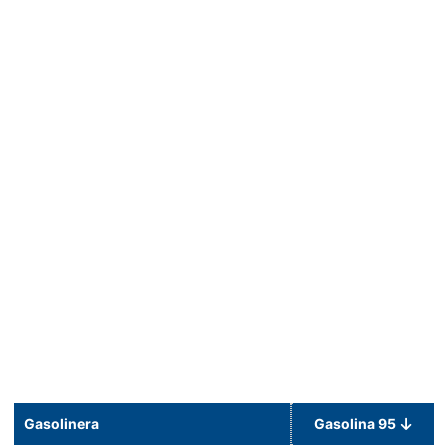
Gasolinera
Gasolina 95