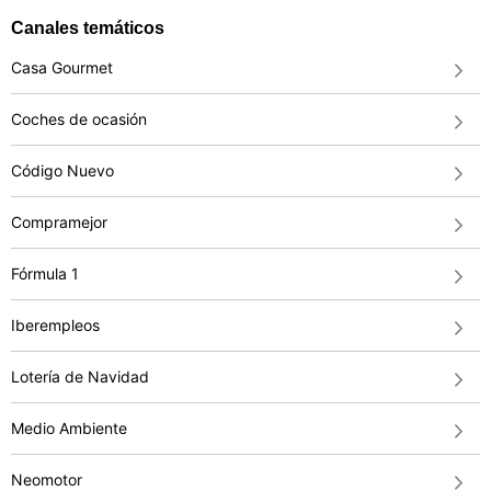
Canales temáticos
Casa Gourmet
Coches de ocasión
Código Nuevo
Compramejor
Fórmula 1
Iberempleos
Lotería de Navidad
Medio Ambiente
Neomotor