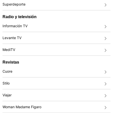
Superdeporte
Radio y televisión
Información TV
Levante TV
MediTV
Revistas
Cuore
Stilo
Viajar
Woman Madame Figaro